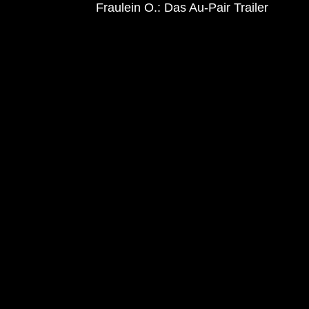
Fraulein O.: Das Au-Pair Trailer