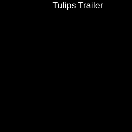
Tulips Trailer