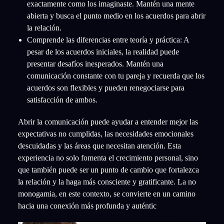
exactamente como los imaginaste. Mantén una mente
abierta y busca el punto medio en los acuerdos para abrir
la relación.
Comprende las diferencias entre teoría y práctica: A
pesar de los acuerdos iniciales, la realidad puede
presentar desafíos inesperados. Mantén una
comunicación constante con tu pareja y recuerda que los
acuerdos son flexibles y pueden renegociarse para
satisfacción de ambos.
Abrir la comunicación puede ayudar a entender mejor las
expectativas no cumplidas, las necesidades emocionales
descuidadas y las áreas que necesitan atención. Esta
experiencia no solo fomenta el crecimiento personal, sino
que también puede ser un punto de cambio que fortalezca
la relación y la haga más consciente y gratificante. La no
monogamia, en este contexto, se convierte en un camino
hacia una conexión más profunda y auténtic