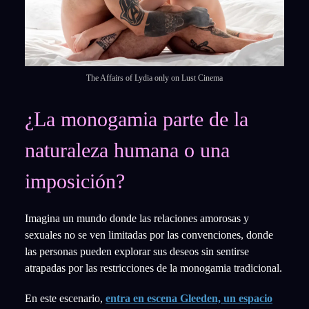
The Affairs of Lydia only on Lust Cinema
¿La monogamia parte de la
naturaleza humana o una
imposición?
Imagina un mundo donde las relaciones amorosas y
sexuales no se ven limitadas por las convenciones, donde
las personas pueden explorar sus deseos sin sentirse
atrapadas por las restricciones de la monogamia tradicional.
En este escenario,
entra en escena Gleeden, un espacio