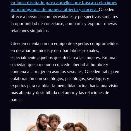
en línea diseñado para aquellos que buscan relaciones
no monógamas de manera abierta y sincera.
Gleeden
ofrece a personas con necesidades y perspectivas similares
la oportunidad de conectarse, compartir y explorar nuevas
relaciones sin juicios
Gleeden cuenta con un equipo de expertos comprometidos
en desafiar prejuicios y derribar tabúes sexuales,
especialmente aquellos que afectan a las mujeres. En una
sociedad que a menudo concede libertad al hombre y
condena a la mujer en asuntos sexuales, Gleeden trabaja en
colaboración con sociólogos, psicólogos, sexólogos y
expertos para cambiar la mentalidad actual hacia una visión
más abierta y desinhibida del amor y las relaciones de
pareja.