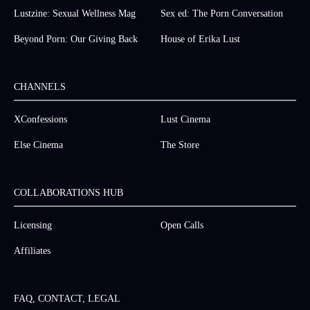
Lustzine: Sexual Wellness Mag
Sex ed: The Porn Conversation
Beyond Porn: Our Giving Back
House of Erika Lust
CHANNELS
XConfessions
Lust Cinema
Else Cinema
The Store
COLLABORATIONS HUB
Licensing
Open Calls
Affiliates
FAQ, CONTACT, LEGAL