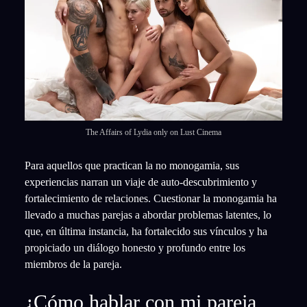
The Affairs of Lydia only on Lust Cinema
Para aquellos que practican la no monogamia, sus
experiencias narran un viaje de auto-descubrimiento y
fortalecimiento de relaciones. Cuestionar la monogamia ha
llevado a muchas parejas a abordar problemas latentes, lo
que, en última instancia, ha fortalecido sus vínculos y ha
propiciado un diálogo honesto y profundo entre los
miembros de la pareja.
¿Cómo hablar con mi pareja