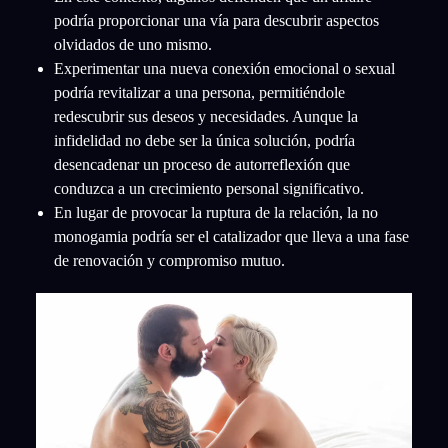
podría proporcionar una vía para descubrir aspectos
olvidados de uno mismo.
Experimentar una nueva conexión emocional o sexual
podría revitalizar a una persona, permitiéndole
redescubrir sus deseos y necesidades. Aunque la
infidelidad no debe ser la única solución, podría
desencadenar un proceso de autorreflexión que
conduzca a un crecimiento personal significativo.
En lugar de provocar la ruptura de la relación, la no
monogamia podría ser el catalizador que lleva a una fase
de renovación y compromiso mutuo.