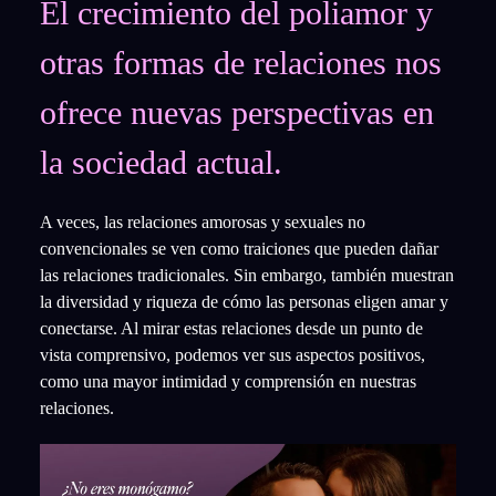
El crecimiento del poliamor y
otras formas de relaciones nos
ofrece nuevas perspectivas en
la sociedad actual.
A veces, las relaciones amorosas y sexuales no
convencionales se ven como traiciones que pueden dañar
las relaciones tradicionales. Sin embargo, también muestran
la diversidad y riqueza de cómo las personas eligen amar y
conectarse. Al mirar estas relaciones desde un punto de
vista comprensivo, podemos ver sus aspectos positivos,
como una mayor intimidad y comprensión en nuestras
relaciones.