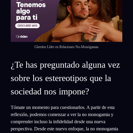
Gleeden Líder en Relaciones No-Monógamas
¿Te has preguntado alguna vez
sobre los estereotipos que la
sociedad nos impone?
Tómate un momento para cuestionarlos. A partir de esta
reflexión, podemos comenzar a ver la no monogamia y
comprender incluso la infidelidad desde una nueva
perspectiva. Desde este nuevo enfoque, la no monogamia