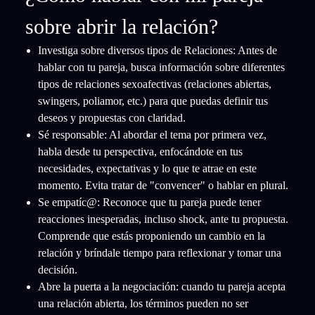
sobre abrir la relación?
Investiga sobre diversos tipos de Relaciones: Antes de
hablar con tu pareja, busca información sobre diferentes
tipos de relaciones sexoafectivas (relaciones abiertas,
swingers, poliamor, etc.) para que puedas definir tus
deseos y propuestas con claridad.
Sé responsable: Al abordar el tema por primera vez,
habla desde tu perspectiva, enfocándote en tus
necesidades, expectativas y lo que te atrae en este
momento. Evita tratar de "convencer" o hablar en plural.
Se empatíc@: Reconoce que tu pareja puede tener
reacciones inesperadas, incluso shock, ante tu propuesta.
Comprende que estás proponiendo un cambio en la
relación y bríndale tiempo para reflexionar y tomar una
decisión.
Abre la puerta a la negociación: cuando tu pareja acepta
una relación abierta, los términos pueden no ser