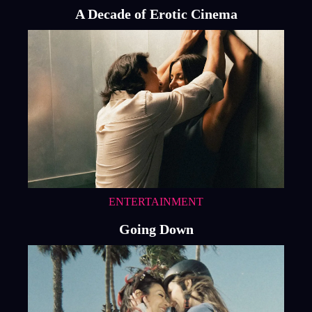
A Decade of Erotic Cinema
ENTERTAINMENT
Going Down