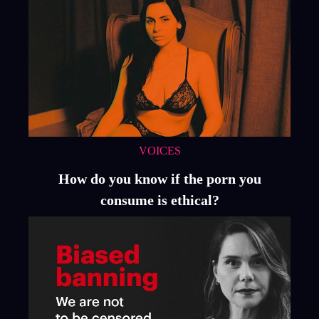
VOICES
How do you know if the porn you
consume is ethical?