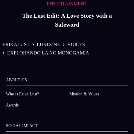
ENTERTAINMENT
The Lust Edit: A Love Story with a
Safeword
›
›
ERIKALUST
LUSTZINE
VOICES
›
EXPLORANDO LA NO MONOGAMIA
ABOUT US
Who is Erika Lust?
Mission & Values
Awards
SOCIAL IMPACT