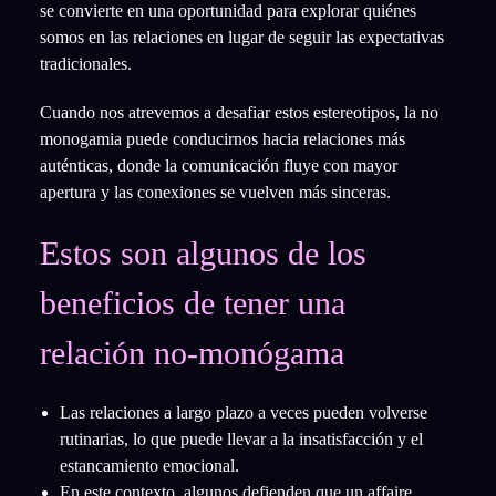
se convierte en una oportunidad para explorar quiénes
somos en las relaciones en lugar de seguir las expectativas
tradicionales.
Cuando nos atrevemos a desafiar estos estereotipos, la no
monogamia puede conducirnos hacia relaciones más
auténticas, donde la comunicación fluye con mayor
apertura y las conexiones se vuelven más sinceras.
Estos son algunos de los
beneficios de tener una
relación no-monógama
Las relaciones a largo plazo a veces pueden volverse
rutinarias, lo que puede llevar a la insatisfacción y el
estancamiento emocional.
En este contexto, algunos defienden que un affaire