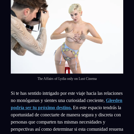
The Affairs of Lydia only on Lust Cinema
Si te has sentido intrigado por este viaje hacia las relaciones
no monógamas y sientes una curiosidad creciente,
Gleeden
podría ser tu próximo destino.
En este espacio tendrás la
oportunidad de conectarte de manera segura y discreta con
personas que comparten tus mismas necesidades y
perspectivas así como determinar si esta comunidad resuena