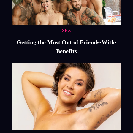
SEX
Getting the Most Out of Friends-With-
Benefits