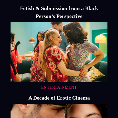
Fetish & Submission from a Black
Person’s Perspective
ENTERTAINMENT
A Decade of Erotic Cinema