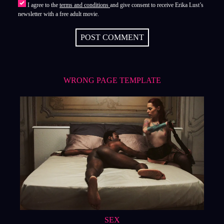
I agree to the
terms and conditions
and give consent to receive Erika Lust’s
newsletter with a free adult movie.
POST COMMENT
WRONG PAGE TEMPLATE
SEX