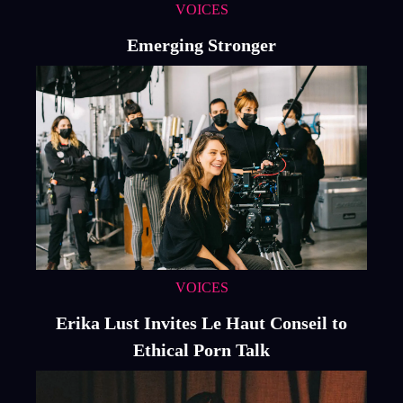
VOICES
Emerging Stronger
VOICES
Erika Lust Invites Le Haut Conseil to
Ethical Porn Talk