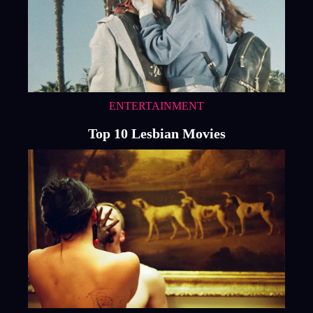
ENTERTAINMENT
Top 10 Lesbian Movies