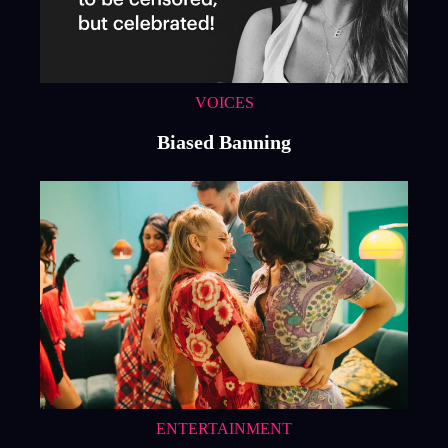
VOICES
Biased Banning
ENTERTAINMENT