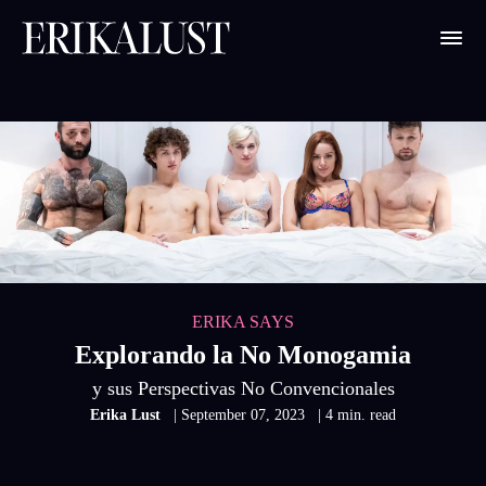
ERIKA SAYS
Explorando la No Monogamia
y sus Perspectivas No Convencionales
Erika Lust
| September 07, 2023
| 4 min. read