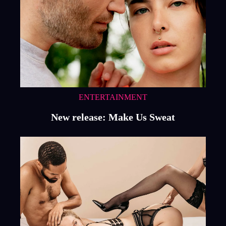
ENTERTAINMENT
New release: Make Us Sweat