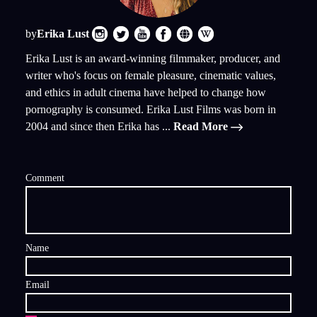
by
Erika Lust
Erika Lust is an award-winning filmmaker, producer, and
writer who's focus on female pleasure, cinematic values,
and ethics in adult cinema have helped to change how
pornography is consumed. Erika Lust Films was born in
2004 and since then Erika has ...
Read More
Comment
Name
Email