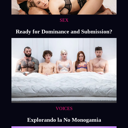
SEX
Ready for Dominance and Submission?
VOICES
Explorando la No Monogamia